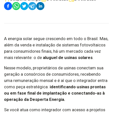
A energia solar segue crescendo em todo o Brasil. Mas,
além da venda e instalação de sistemas fotovoltaicos
para consumidores finais, há um mercado cada vez
mais relevante: o de
aluguel de usinas solares
.
Nesse modelo, proprietários de usinas conectam sua
geração a consórcios de consumidores, recebendo
uma remuneração mensal e é aí que o integrador entra
como peça estratégica:
identificando usinas prontas
ou em fase final de implantação e conectando-as à
operação da Desperta Energia.
Se você atua como integrador com acesso a projetos