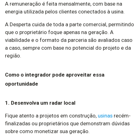
A remuneração é feita mensalmente, com base na
energia utilizada pelos clientes conectados à usina.
A Desperta cuida de toda a parte comercial, permitindo
que o proprietário foque apenas na geração. A
viabilidade e o formato da parceria são avaliados caso
a caso, sempre com base no potencial do projeto e da
região.
Como o integrador pode aproveitar essa
oportunidade
1. Desenvolva um radar local
Fique atento a projetos em construção,
usinas
recém-
finalizadas ou proprietários que demonstram dúvidas
sobre como monetizar sua geração.