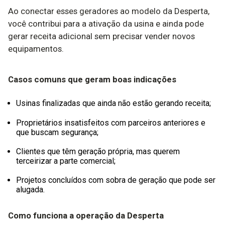
Ao conectar esses geradores ao modelo da Desperta,
você contribui para a ativação da usina e ainda pode
gerar receita adicional sem precisar vender novos
equipamentos.
Casos comuns que geram boas indicações
Usinas finalizadas que ainda não estão gerando receita;
Proprietários insatisfeitos com parceiros anteriores e
que buscam segurança;
Clientes que têm geração própria, mas querem
terceirizar a parte comercial;
Projetos concluídos com sobra de geração que pode ser
alugada.
Como funciona a operação da Desperta