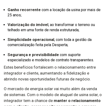
Ganho recorrente
com a locação da usina por mais de
25 anos;
Valorização do imóvel
, ao transformar o terreno ou
telhado em uma fonte de renda estruturada;
Simplicidade operacional
, com toda a gestão da
comercialização feita pela Desperta;
Segurança e previsibilidade
com suporte
especializado e modelos de contrato transparentes.
Estes benefícios fortalecem o relacionamento entre
integrador e cliente, aumentando a fidelização e
abrindo novas oportunidades futuras de negócio.
O mercado de energia solar vai muito além da venda
de sistemas. Com o modelo de aluguel de usina solar, o
integrador tem a chance de
manter o relacionamento