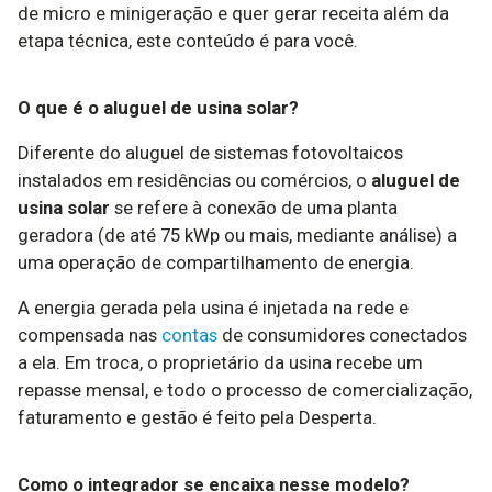
de micro e minigeração e quer gerar receita além da
etapa técnica, este conteúdo é para você.
O que é o aluguel de usina solar?
Diferente do aluguel de sistemas fotovoltaicos
instalados em residências ou comércios, o
aluguel de
usina solar
se refere à conexão de uma planta
geradora (de até 75 kWp ou mais, mediante análise) a
uma operação de compartilhamento de energia.
A energia gerada pela usina é injetada na rede e
compensada nas
contas
de consumidores conectados
a ela. Em troca, o proprietário da usina recebe um
repasse mensal, e todo o processo de comercialização,
faturamento e gestão é feito pela Desperta.
Como o integrador se encaixa nesse modelo?