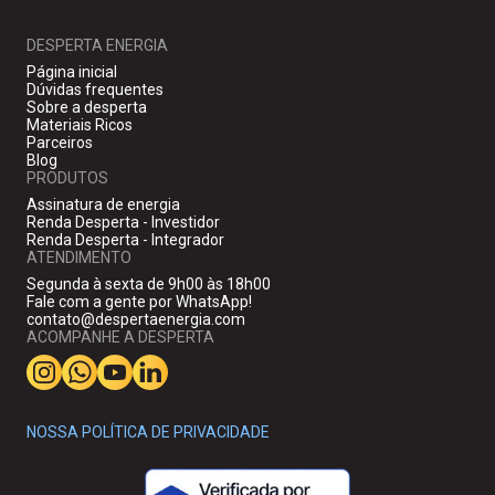
DESPERTA ENERGIA
Página inicial
Dúvidas frequentes
Sobre a desperta
Materiais Ricos
Parceiros
Blog
PRODUTOS
Assinatura de energia
Renda Desperta - Investidor
Renda Desperta - Integrador
ATENDIMENTO
Segunda à sexta de 9h00 às 18h00
Fale com a gente por WhatsApp!
contato@despertaenergia.com
ACOMPANHE A DESPERTA
NOSSA POLÍTICA DE PRIVACIDADE