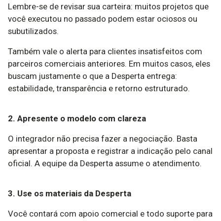
Lembre-se de revisar sua carteira: muitos projetos que
você executou no passado podem estar ociosos ou
subutilizados.
Também vale o alerta para clientes insatisfeitos com
parceiros comerciais anteriores. Em muitos casos, eles
buscam justamente o que a Desperta entrega:
estabilidade, transparência e retorno estruturado.
2. Apresente o modelo com clareza
O integrador não precisa fazer a negociação. Basta
apresentar a proposta e registrar a indicação pelo canal
oficial. A equipe da Desperta assume o atendimento.
3. Use os materiais da Desperta
Você contará com apoio comercial e todo suporte para