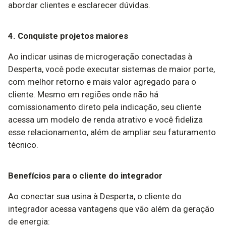
abordar clientes e esclarecer dúvidas.
4. Conquiste projetos maiores
Ao indicar usinas de microgeração conectadas à
Desperta, você pode executar sistemas de maior porte,
com melhor retorno e mais valor agregado para o
cliente. Mesmo em regiões onde não há
comissionamento direto pela indicação, seu cliente
acessa um modelo de renda atrativo e você fideliza
esse relacionamento, além de ampliar seu faturamento
técnico.
Benefícios para o cliente do integrador
Ao conectar sua usina à Desperta, o cliente do
integrador acessa vantagens que vão além da geração
de energia: