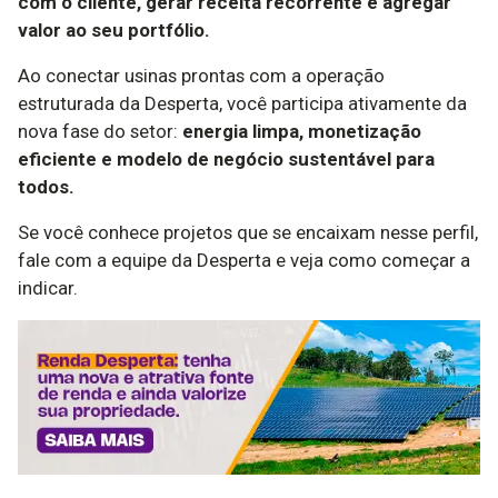
com o cliente, gerar receita recorrente e agregar
valor ao seu portfólio.
Ao conectar usinas prontas com a operação
estruturada da Desperta, você participa ativamente da
nova fase do setor:
energia limpa, monetização
eficiente e modelo de negócio sustentável para
todos.
Se você conhece projetos que se encaixam nesse perfil,
fale com a equipe da Desperta e veja como começar a
indicar.