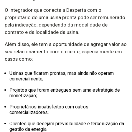
O integrador que conecta a Desperta com o
proprietário de uma usina pronta pode ser remunerado
pela indicação, dependendo da modalidade de
contrato e da localidade da usina.
Além disso, ele tem a oportunidade de agregar valor ao
seu relacionamento com o cliente, especialmente em
casos como:
Usinas que ficaram prontas, mas ainda não operam
comercialmente;
Projetos que foram entregues sem uma estratégia de
monetização;
Proprietários insatisfeitos com outros
comercializadores;
Clientes que desejam previsibilidade e terceirização da
gestão da energia.