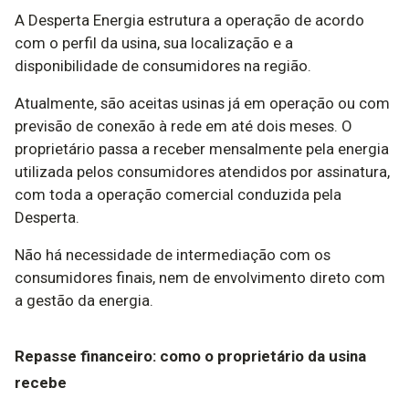
A Desperta Energia estrutura a operação de acordo
com o perfil da usina, sua localização e a
disponibilidade de consumidores na região.
Atualmente, são aceitas usinas já em operação ou com
previsão de conexão à rede em até dois meses. O
proprietário passa a receber mensalmente pela energia
utilizada pelos consumidores atendidos por assinatura,
com toda a operação comercial conduzida pela
Desperta.
Não há necessidade de intermediação com os
consumidores finais, nem de envolvimento direto com
a gestão da energia.
Repasse financeiro: como o proprietário da usina
recebe