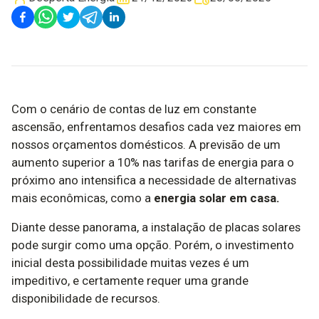
Com o cenário de contas de luz em constante
ascensão, enfrentamos desafios cada vez maiores em
nossos orçamentos domésticos. A previsão de um
aumento superior a 10% nas tarifas de energia para o
próximo ano intensifica a necessidade de alternativas
mais econômicas, como a
energia solar em casa.
Diante desse panorama, a instalação de placas solares
pode surgir como uma opção. Porém, o investimento
inicial desta possibilidade muitas vezes é um
impeditivo, e certamente requer uma grande
disponibilidade de recursos.