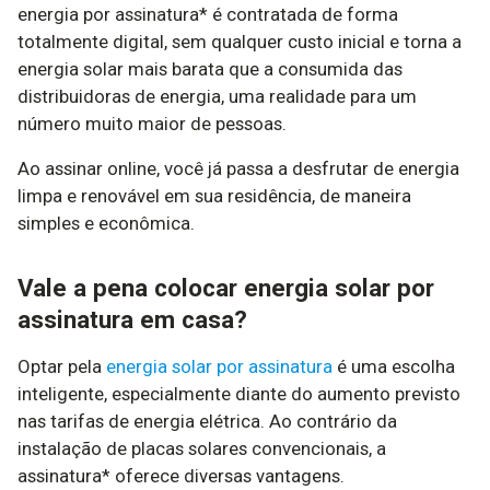
energia por assinatura* é contratada de forma
totalmente digital, sem qualquer custo inicial e torna a
energia solar mais barata que a consumida das
distribuidoras de energia, uma realidade para um
número muito maior de pessoas.
Ao assinar online, você já passa a desfrutar de energia
limpa e renovável em sua residência, de maneira
simples e econômica.
Vale a pena colocar energia solar por
assinatura em casa?
Optar pela
energia solar por assinatura
é uma escolha
inteligente, especialmente diante do aumento previsto
nas tarifas de energia elétrica. Ao contrário da
instalação de placas solares convencionais, a
assinatura* oferece diversas vantagens.