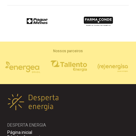
Nossos parceiros
DESPERTA ENERGIA
Página inicial