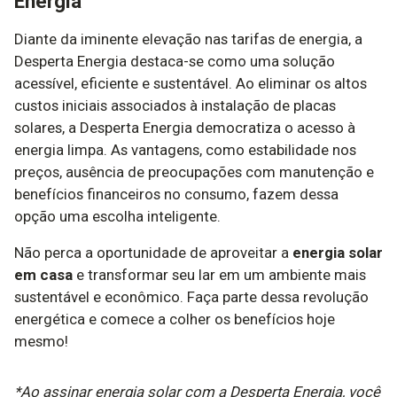
Energia
Diante da iminente elevação nas tarifas de energia, a
Desperta Energia destaca-se como uma solução
acessível, eficiente e sustentável. Ao eliminar os altos
custos iniciais associados à instalação de placas
solares, a Desperta Energia democratiza o acesso à
energia limpa. As vantagens, como estabilidade nos
preços, ausência de preocupações com manutenção e
benefícios financeiros no consumo, fazem dessa
opção uma escolha inteligente.
Não perca a oportunidade de aproveitar a
energia solar
em casa
e transformar seu lar em um ambiente mais
sustentável e econômico. Faça parte dessa revolução
energética e comece a colher os benefícios hoje
mesmo!
*Ao assinar energia solar com a Desperta Energia, você