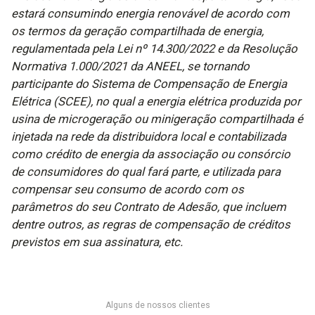
estará consumindo energia renovável de acordo com
os termos da geração compartilhada de energia,
regulamentada pela Lei nº 14.300/2022 e da Resolução
Normativa 1.000/2021 da ANEEL, se tornando
participante do Sistema de Compensação de Energia
Elétrica (SCEE), no qual a energia elétrica produzida por
usina de microgeração ou minigeração compartilhada é
injetada na rede da distribuidora local e contabilizada
como crédito de energia da associação ou consórcio
de consumidores do qual fará parte, e utilizada para
compensar seu consumo de acordo com os
parâmetros do seu Contrato de Adesão, que incluem
dentre outros, as regras de compensação de créditos
previstos em sua assinatura, etc.
Alguns de nossos clientes