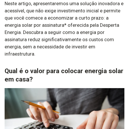
Neste artigo, apresentaremos uma solução inovadora e
acessível, que não exige investimento inicial e permite
que você comece a economizar a curto prazo: a
energia solar por assinatura* oferecida pela Desperta
Energia. Descubra a seguir como a energia por
assinatura reduz significativamente os custos com
energia, sem a necessidade de investir em
infraestrutura.
Qual é o valor para colocar energia solar
em casa?