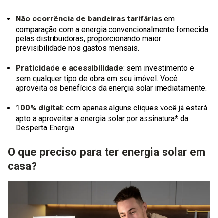
Não ocorrência de bandeiras tarifárias
em
comparação com a energia convencionalmente fornecida
pelas distribuidoras, proporcionando maior
previsibilidade nos gastos mensais.
Praticidade e acessibilidade
: sem investimento e
sem qualquer tipo de obra em seu imóvel. Você
aproveita os benefícios da energia solar imediatamente.
100% digital:
com apenas alguns cliques você já estará
apto a aproveitar a energia solar por assinatura* da
Desperta Energia.
O que preciso para ter energia solar em
casa?