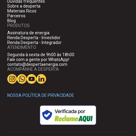
Dúvidas frequentes
Sobre a desperta
Materiais Ricos
Parceiros
Blog
PRODUTOS
Assinatura de energia
Renda Desperta - Investidor
Renda Desperta - Integrador
ATENDIMENTO
Segunda à sexta de 9h00 às 18h00
Fale com a gente por WhatsApp!
contato@despertaenergia.com
ACOMPANHE A DESPERTA
NOSSA POLÍTICA DE PRIVACIDADE