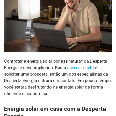
Contratar a energia solar por assinatura* da Desperta
Energia é descomplicado. Basta
acessar o site
e
solicitar uma proposta, então um dos especialistas da
Desperta Energia entrará em contato. Em pouco tempo,
você estará desfrutando de energia solar de forma
eficiente e econômica.
Energia solar em casa com a Desperta