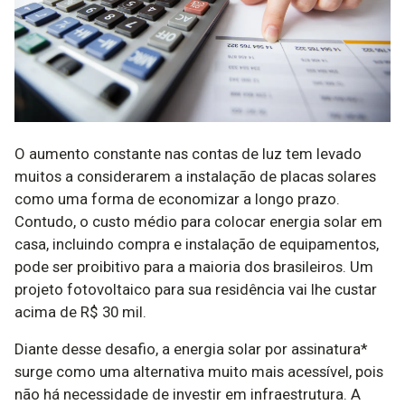
O aumento constante nas contas de luz tem levado
muitos a considerarem a instalação de placas solares
como uma forma de economizar a longo prazo.
Contudo, o custo médio para colocar energia solar em
casa, incluindo compra e instalação de equipamentos,
pode ser proibitivo para a maioria dos brasileiros. Um
projeto fotovoltaico para sua residência vai lhe custar
acima de R$ 30 mil.
Diante desse desafio, a energia solar por assinatura*
surge como uma alternativa muito mais acessível, pois
não há necessidade de investir em infraestrutura. A