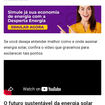
Se você deseja entender melhor como e onde assinar
energia solar, confira o vídeo que gravamos para
esclarecer tais pontos.
O futuro sustentável da energia solar