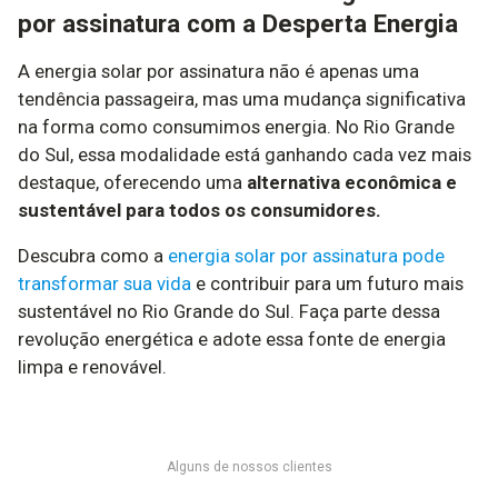
por assinatura com a Desperta Energia
A energia solar por assinatura não é apenas uma
tendência passageira, mas uma mudança significativa
na forma como consumimos energia. No Rio Grande
do Sul, essa modalidade está ganhando cada vez mais
destaque, oferecendo uma
alternativa econômica e
sustentável para todos os consumidores.
Descubra como a
energia solar por assinatura pode
transformar sua vida
e contribuir para um futuro mais
sustentável no Rio Grande do Sul. Faça parte dessa
revolução energética e adote essa fonte de energia
limpa e renovável.
Alguns de nossos clientes