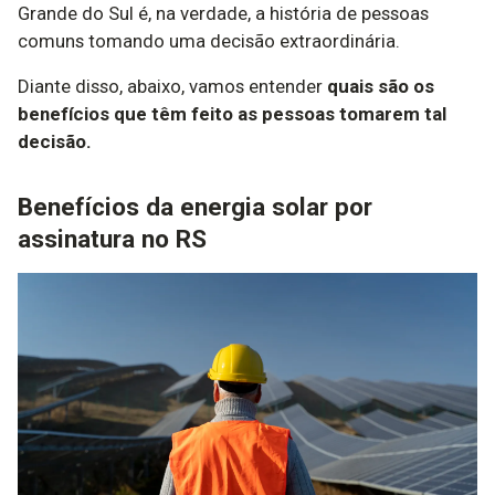
Grande do Sul é, na verdade, a história de pessoas
comuns tomando uma decisão extraordinária.
Diante disso, abaixo, vamos entender
quais são os
benefícios que têm feito as pessoas tomarem tal
decisão.
Benefícios da energia solar por
assinatura no RS