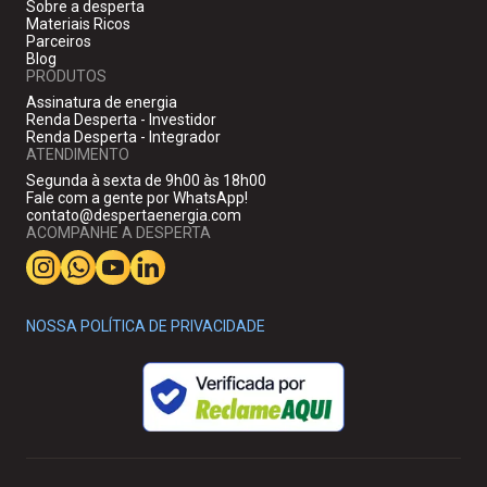
Sobre a desperta
Materiais Ricos
Parceiros
Blog
PRODUTOS
Assinatura de energia
Renda Desperta - Investidor
Renda Desperta - Integrador
ATENDIMENTO
Segunda à sexta de 9h00 às 18h00
Fale com a gente por WhatsApp!
contato@despertaenergia.com
ACOMPANHE A DESPERTA
NOSSA POLÍTICA DE PRIVACIDADE