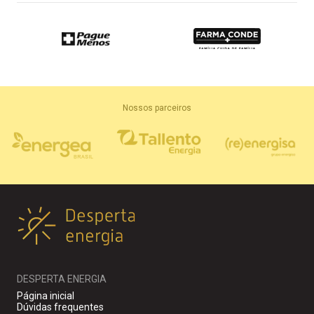
Nossos parceiros
DESPERTA ENERGIA
Página inicial
Dúvidas frequentes