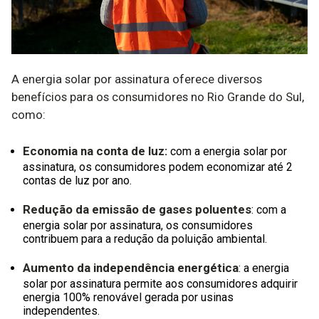
A energia solar por assinatura oferece diversos
benefícios para os consumidores no Rio Grande do Sul,
como:
Economia na conta de luz:
com a energia solar por
assinatura, os consumidores podem economizar até 2
contas de luz por ano.
Redução da emissão de gases poluentes
: com a
energia solar por assinatura, os consumidores
contribuem para a redução da poluição ambiental.
Aumento da independência energética
: a energia
solar por assinatura permite aos consumidores adquirir
energia 100% renovável gerada por usinas
independentes.