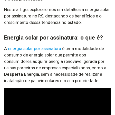
Neste artigo, exploraremos em detalhes a energia solar
por assinatura no RS, destacando os benefícios e o
crescimento dessa tendência no estado.
Energia solar por assinatura: o que é?
A
energia solar por assinatura
é uma modalidade de
consumo de energia solar que permite aos
consumidores adquirir energia renovável gerada por
usinas parceiras de empresas especializadas, como a
Desperta Energia
, sem a necessidade de realizar a
instalação de painéis solares em sua propriedade.