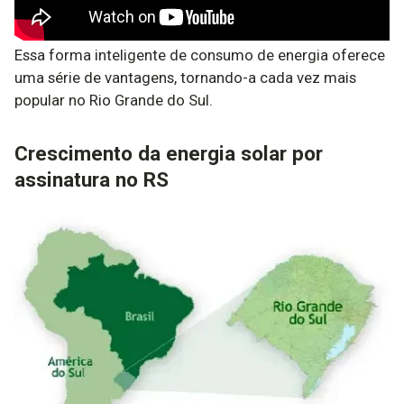
Essa forma inteligente de consumo de energia oferece
uma série de vantagens, tornando-a cada vez mais
popular no Rio Grande do Sul.
Crescimento da energia solar por
assinatura no RS