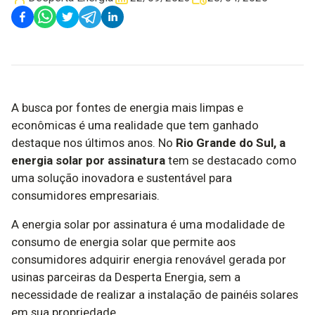
A busca por fontes de energia mais limpas e
econômicas é uma realidade que tem ganhado
destaque nos últimos anos. No
Rio Grande do Sul, a
energia solar por assinatura
tem se destacado como
uma solução inovadora e sustentável para
consumidores empresariais.
A energia solar por assinatura é uma modalidade de
consumo de energia solar que permite aos
consumidores adquirir energia renovável gerada por
usinas parceiras da Desperta Energia, sem a
necessidade de realizar a instalação de painéis solares
em sua propriedade.