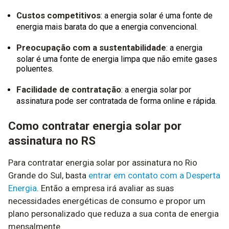
Custos competitivos
: a energia solar é uma fonte de
energia mais barata do que a energia convencional.
Preocupação com a sustentabilidade
: a energia
solar é uma fonte de energia limpa que não emite gases
poluentes.
Facilidade de contratação
: a energia solar por
assinatura pode ser contratada de forma online e rápida.
Como contratar energia solar por
assinatura no RS
Para contratar energia solar por assinatura no Rio
Grande do Sul, basta
entrar em contato com a Desperta
Energia
. Então a empresa irá avaliar as suas
necessidades energéticas de consumo e propor um
plano personalizado que reduza a sua conta de energia
mensalmente.