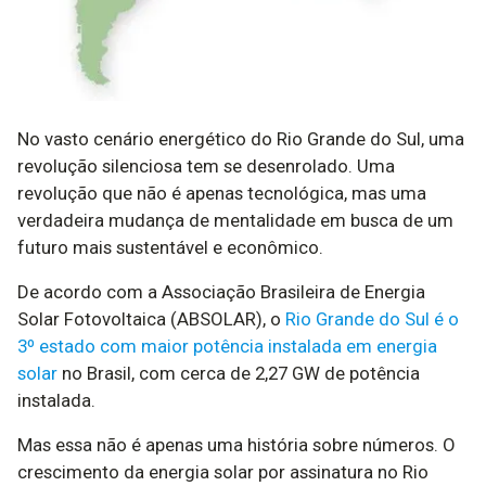
No vasto cenário energético do Rio Grande do Sul, uma
revolução silenciosa tem se desenrolado. Uma
revolução que não é apenas tecnológica, mas uma
verdadeira mudança de mentalidade em busca de um
futuro mais sustentável e econômico.
De acordo com a Associação Brasileira de Energia
Solar Fotovoltaica (ABSOLAR), o
Rio Grande do Sul é o
3º estado com maior potência instalada em energia
solar
no Brasil, com cerca de 2,27 GW de potência
instalada.
Mas essa não é apenas uma história sobre números. O
crescimento da energia solar por assinatura no Rio