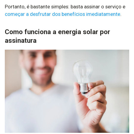
Portanto, é bastante simples: basta assinar o serviço e
começar a desfrutar dos benefícios imediatamente
.
Como funciona a energia solar por
assinatura