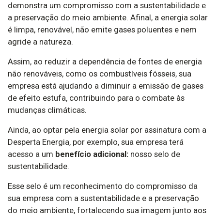
demonstra um compromisso com a sustentabilidade e
a preservação do meio ambiente. Afinal, a energia solar
é limpa, renovável, não emite gases poluentes e nem
agride a natureza.
Assim, ao reduzir a dependência de fontes de energia
não renováveis, como os combustíveis fósseis, sua
empresa está ajudando a diminuir a emissão de gases
de efeito estufa, contribuindo para o combate às
mudanças climáticas.
Ainda, ao optar pela energia solar por assinatura com a
Desperta Energia, por exemplo, sua empresa terá
acesso a um
benefício adicional:
nosso selo de
sustentabilidade.
Esse selo é um reconhecimento do compromisso da
sua empresa com a sustentabilidade e a preservação
do meio ambiente, fortalecendo sua imagem junto aos