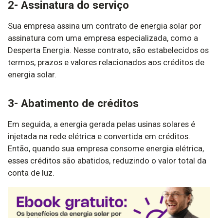
2- Assinatura do serviço
Sua empresa assina um contrato de energia solar por
assinatura com uma empresa especializada, como a
Desperta Energia. Nesse contrato, são estabelecidos os
termos, prazos e valores relacionados aos créditos de
energia solar.
3- Abatimento de créditos
Em seguida, a energia gerada pelas usinas solares é
injetada na rede elétrica e convertida em créditos.
Então, quando sua empresa consome energia elétrica,
esses créditos são abatidos, reduzindo o valor total da
conta de luz.