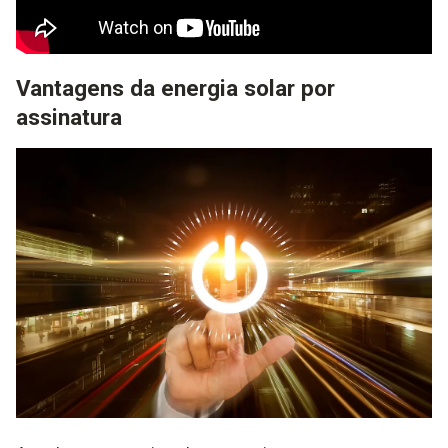
Vantagens da energia solar por
assinatura