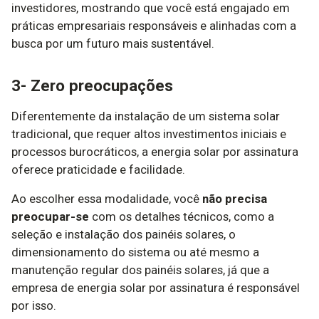
investidores, mostrando que você está engajado em
práticas empresariais responsáveis e alinhadas com a
busca por um futuro mais sustentável.
3- Zero preocupações
Diferentemente da instalação de um sistema solar
tradicional, que requer altos investimentos iniciais e
processos burocráticos, a energia solar por assinatura
oferece praticidade e facilidade.
Ao escolher essa modalidade, você
não precisa
preocupar-se
com os detalhes técnicos, como a
seleção e instalação dos painéis solares, o
dimensionamento do sistema ou até mesmo a
manutenção regular dos painéis solares, já que a
empresa de energia solar por assinatura é responsável
por isso.