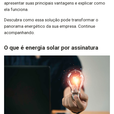
apresentar suas principais vantagens e explicar como
ela funciona.
Descubra como essa solução pode transformar o
panorama energético da sua empresa. Continue
acompanhando.
O que é energia solar por assinatura