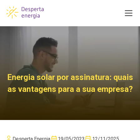
Energia solar por assinatura: quais
as vantagens para a sua empresa?
Desperta Energia
19/05/2023
12/11/2025