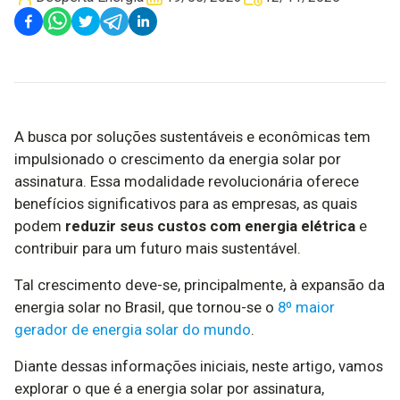
A busca por soluções sustentáveis e econômicas tem
impulsionado o crescimento da energia solar por
assinatura. Essa modalidade revolucionária oferece
benefícios significativos para as empresas, as quais
podem
reduzir seus custos com energia elétrica
e
contribuir para um futuro mais sustentável.
Tal crescimento deve-se, principalmente, à expansão da
energia solar no Brasil, que tornou-se o
8º maior
gerador de energia solar do mundo
.
Diante dessas informações iniciais, neste artigo, vamos
explorar o que é a energia solar por assinatura,