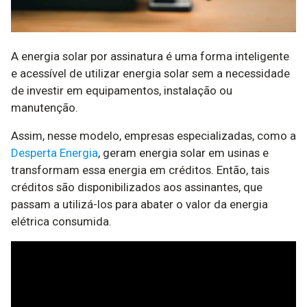
A energia solar por assinatura é uma forma inteligente
e acessível de utilizar energia solar sem a necessidade
de investir em equipamentos, instalação ou
manutenção.
Assim, nesse modelo, empresas especializadas, como a
Desperta Energia
, geram energia solar em usinas e
transformam essa energia em créditos. Então, tais
créditos são disponibilizados aos assinantes, que
passam a utilizá-los para abater o valor da energia
elétrica consumida.