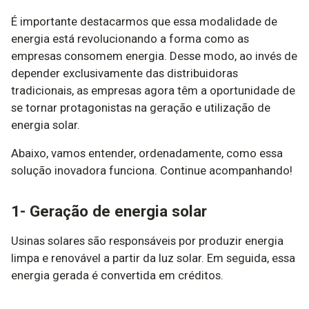
É importante destacarmos que essa modalidade de
energia está revolucionando a forma como as
empresas consomem energia. Desse modo, ao invés de
depender exclusivamente das distribuidoras
tradicionais, as empresas agora têm a oportunidade de
se tornar protagonistas na geração e utilização de
energia solar.
Abaixo, vamos entender, ordenadamente, como essa
solução inovadora funciona. Continue acompanhando!
1- Geração de energia solar
Usinas solares são responsáveis por produzir energia
limpa e renovável a partir da luz solar. Em seguida, essa
energia gerada é convertida em créditos.