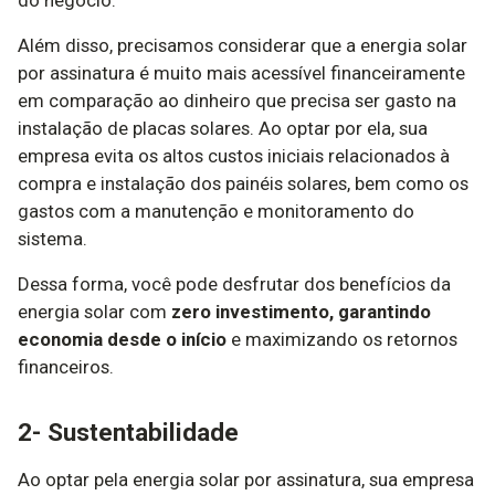
Além disso, precisamos considerar que a energia solar
por assinatura é muito mais acessível financeiramente
em comparação ao dinheiro que precisa ser gasto na
instalação de placas solares. Ao optar por ela, sua
empresa evita os altos custos iniciais relacionados à
compra e instalação dos painéis solares, bem como os
gastos com a manutenção e monitoramento do
sistema.
Dessa forma, você pode desfrutar dos benefícios da
energia solar com
zero investimento, garantindo
economia desde o início
e maximizando os retornos
financeiros.
2- Sustentabilidade
Ao optar pela energia solar por assinatura, sua empresa