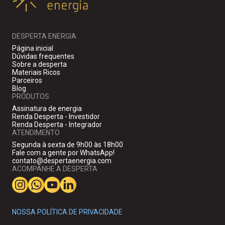
DESPERTA ENERGIA
Página inicial
Dúvidas frequentes
Sobre a desperta
Materiais Ricos
Parceiros
Blog
PRODUTOS
Assinatura de energia
Renda Desperta - Investidor
Renda Desperta - Integrador
ATENDIMENTO
Segunda à sexta de 9h00 às 18h00
Fale com a gente por WhatsApp!
contato@despertaenergia.com
ACOMPANHE A DESPERTA
NOSSA POLÍTICA DE PRIVACIDADE