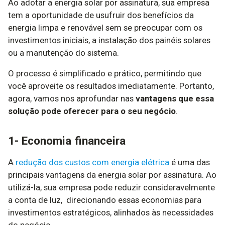
Ao adotar a energia solar por assinatura, sua empresa
tem a oportunidade de usufruir dos benefícios da
energia limpa e renovável sem se preocupar com os
investimentos iniciais, a instalação dos painéis solares
ou a manutenção do sistema.
O processo é simplificado e prático, permitindo que
você aproveite os resultados imediatamente. Portanto,
agora, vamos nos aprofundar nas
vantagens que essa
solução pode oferecer para o seu negócio
.
1- Economia financeira
A
redução dos custos com energia elétrica
é uma das
principais vantagens da energia solar por assinatura. Ao
utilizá-la, sua empresa pode reduzir consideravelmente
a conta de luz, direcionando essas economias para
investimentos estratégicos, alinhados às necessidades
do negócio.