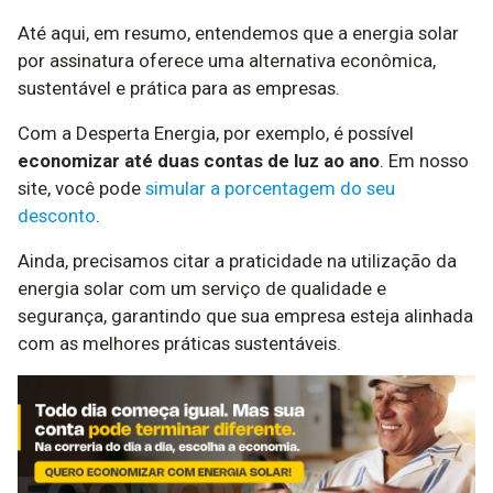
Até aqui, em resumo, entendemos que a energia solar
por assinatura oferece uma alternativa econômica,
sustentável e prática para as empresas.
Com a Desperta Energia, por exemplo, é possível
economizar até duas contas de luz ao ano
. Em nosso
site, você pode
simular a porcentagem do seu
desconto
.
Ainda, precisamos citar a praticidade na utilização da
energia solar com um serviço de qualidade e
segurança, garantindo que sua empresa esteja alinhada
com as melhores práticas sustentáveis.