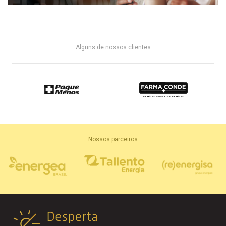
Alguns de nossos clientes
Nossos parceiros