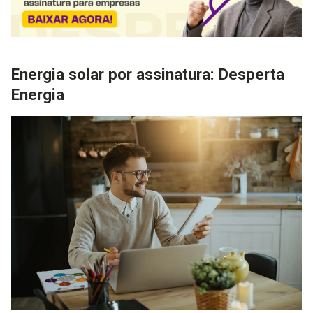
Energia solar por assinatura: Desperta
Energia