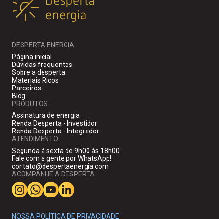
DESPERTA ENERGIA
Página inicial
Dúvidas frequentes
Sobre a desperta
Materiais Ricos
Parceiros
Blog
PRODUTOS
Assinatura de energia
Renda Desperta - Investidor
Renda Desperta - Integrador
ATENDIMENTO
Segunda à sexta de 9h00 às 18h00
Fale com a gente por WhatsApp!
contato@despertaenergia.com
ACOMPANHE A DESPERTA
NOSSA POLÍTICA DE PRIVACIDADE