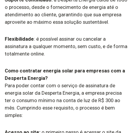
o processo, desde o fornecimento de energia até o
atendimento ao cliente, garantindo que sua empresa
aproveite ao máximo essa solução sustentável.
Flexibilidade
: é possível assinar ou cancelar a
assinatura a qualquer momento, sem custo, e de forma
totalmente online.
Como contratar energia solar para empresas com a
Desperta Energia?
Para poder contar com o serviço de assinatura de
energia solar da Desperta Energia, a empresa precisa
ter o consumo mínimo na conta de luz de R$ 300 ao
mês. Cumprindo esse requisito, o processo é bem
simples:
Acesso ao site:
o primeiro passo é acessar o site da