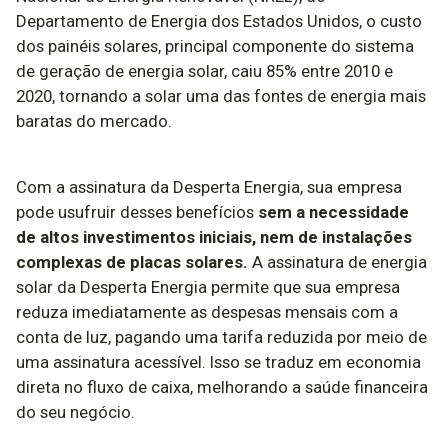
Departamento de Energia dos Estados Unidos, o custo
dos painéis solares, principal componente do sistema
de geração de energia solar, caiu 85% entre 2010 e
2020, tornando a solar uma das fontes de energia mais
baratas do mercado.
Com a assinatura da Desperta Energia, sua empresa
pode usufruir desses benefícios
sem a necessidade
de altos investimentos iniciais, nem de instalações
complexas de placas solares.
A assinatura de energia
solar da Desperta Energia permite que sua empresa
reduza imediatamente as despesas mensais com a
conta de luz, pagando uma tarifa reduzida por meio de
uma assinatura acessível. Isso se traduz em economia
direta no fluxo de caixa, melhorando a saúde financeira
do seu negócio.