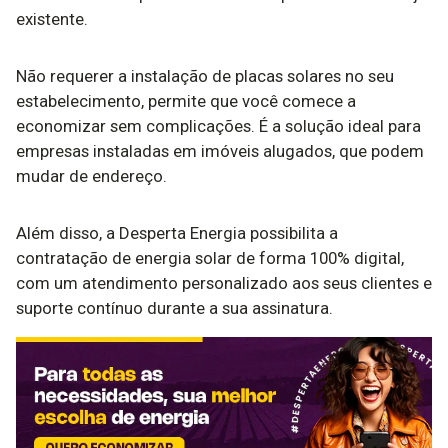
existente.
Não requerer a instalação de placas solares no seu
estabelecimento, permite que você comece a
economizar sem complicações. É a solução ideal para
empresas instaladas em imóveis alugados, que podem
mudar de endereço.
Além disso, a Desperta Energia possibilita a
contratação de energia solar de forma 100% digital,
com um atendimento personalizado aos seus clientes e
suporte contínuo durante a sua assinatura.