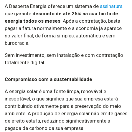
A Desperta Energia oferece um sistema de
assinatura
que garante
desconto de até 25% na sua tarifa de
energia todos os meses
. Após a contratação, basta
pagar a fatura normalmente e a economia já aparece
no valor final, de forma simples, automática e sem
burocracia.
Sem investimento, sem instalação e com contratação
totalmente digital.
Compromisso com a sustentabilidade
A energia solar é uma fonte limpa, renovável e
inesgotável, o que significa que sua empresa estará
contribuindo ativamente para a preservação do meio
ambiente. A produção de energia solar não emite gases
de efeito estufa, reduzindo significativamente a
pegada de carbono da sua empresa.