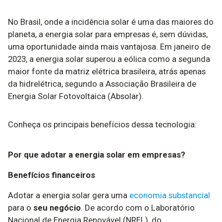
No Brasil, onde a incidência solar é uma das maiores do
planeta, a energia solar para empresas é, sem dúvidas,
uma oportunidade ainda mais vantajosa. Em janeiro de
2023, a energia solar superou a eólica como a segunda
maior fonte da matriz elétrica brasileira, atrás apenas
da hidrelétrica, segundo a Associação Brasileira de
Energia Solar Fotovoltaica (Absolar).
Conheça os principais benefícios dessa tecnologia:
Por que adotar a energia solar em empresas?
Benefícios financeiros
Adotar a energia solar gera uma
economia substancial
para o
seu negócio
. De acordo com o Laboratório
Nacional de Energia Renovável (NREL), do