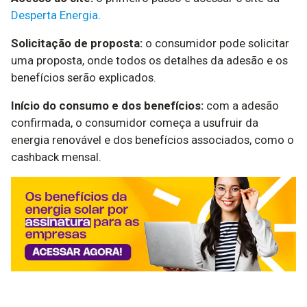
Desperta Energia
.
Solicitação de proposta:
o consumidor pode solicitar
uma proposta, onde todos os detalhes da adesão e os
benefícios serão explicados.
Início do consumo e dos benefícios:
com a adesão
confirmada, o consumidor começa a usufruir da
energia renovável e dos benefícios associados, como o
cashback mensal.