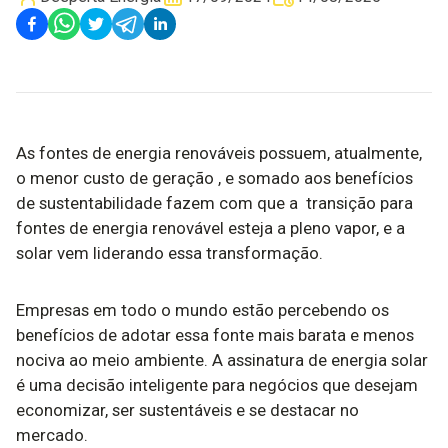
As fontes de energia renováveis possuem, atualmente,
o menor custo de geração , e somado aos benefícios
de sustentabilidade fazem com que a transição para
fontes de energia renovável esteja a pleno vapor, e a
solar vem liderando essa transformação.
Empresas em todo o mundo estão percebendo os
benefícios de adotar essa fonte mais barata e menos
nociva ao meio ambiente. A assinatura de energia solar
é uma decisão inteligente para negócios que desejam
economizar, ser sustentáveis e se destacar no
mercado.