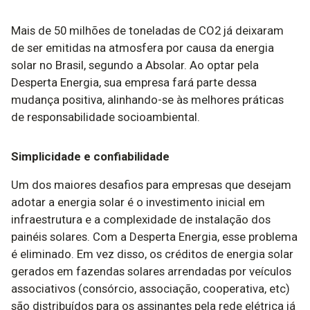
Mais de 50 milhões de toneladas de CO2 já deixaram
de ser emitidas na atmosfera por causa da energia
solar no Brasil, segundo a Absolar. Ao optar pela
Desperta Energia, sua empresa fará parte dessa
mudança positiva, alinhando-se às melhores práticas
de responsabilidade socioambiental.
Simplicidade e confiabilidade
Um dos maiores desafios para empresas que desejam
adotar a energia solar é o investimento inicial em
infraestrutura e a complexidade de instalação dos
painéis solares. Com a Desperta Energia, esse problema
é eliminado. Em vez disso, os créditos de energia solar
gerados em fazendas solares arrendadas por veículos
associativos (consórcio, associação, cooperativa, etc)
são distribuídos para os assinantes pela rede elétrica já