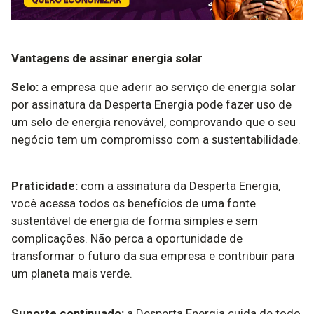
Vantagens de assinar energia solar
Selo:
a empresa que aderir ao serviço de energia solar
por assinatura da Desperta Energia pode fazer uso de
um selo de energia renovável, comprovando que o seu
negócio tem um compromisso com a sustentabilidade.
Praticidade:
com a assinatura da Desperta Energia,
você acessa todos os benefícios de uma fonte
sustentável de energia de forma simples e sem
complicações. Não perca a oportunidade de
transformar o futuro da sua empresa e contribuir para
um planeta mais verde.
Suporte continuado:
a Desperta Energia cuida de todo