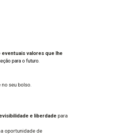
 eventuais valores que lhe
eção para o futuro.
 no seu bolso.
evisibilidade e liberdade
para
ma oportunidade de